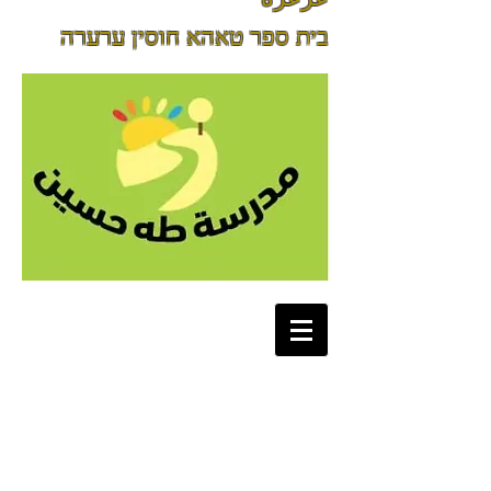
בית ספר טאהא חוסין ערערה