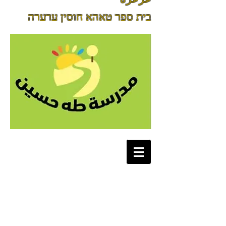
בית ספר טאהא חוסין ערערה