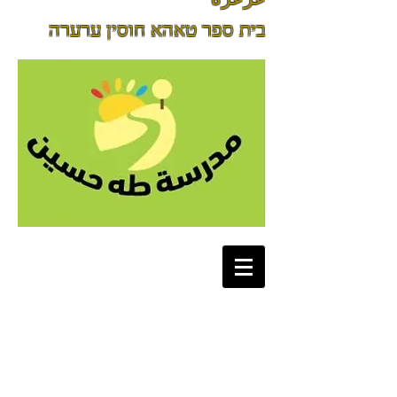
בית ספר טאהא חוסין ערערה