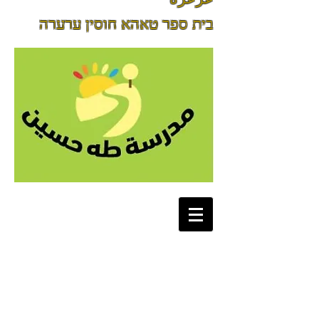
בית ספר טאהא חוסין ערערה