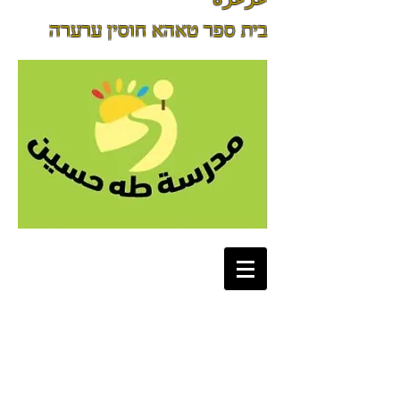
בית ספר טאהא חוסין ערערה