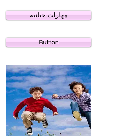
مهارات حياتية
Button