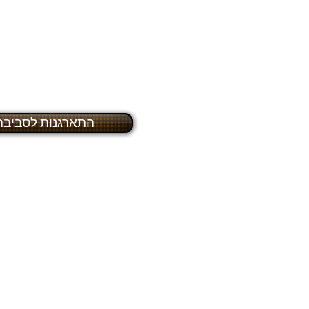
ogle meet
התארגנות לסביבה 