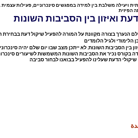
ת ויעילה משלבת בין למידה במפגשים סינכרוניים, פעילות עצמית ב
ה הפיזית
דעת ואיזון בין הסביבות השונות
לם הנערך בצורה מקֻוונת על המורה להפעיל שיקול דעת בבחירת
 בקורס נכיר את הסביבות השונות המשמשות לשיעורים סינכרוני
שיקולי הדעת שעלינו להפעיל בבואנו לבחור סביבה
دة