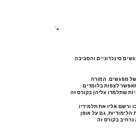
גשים סינכרוניים והסביבה
של מפגשים. המורה
מאפשר לצפות בלומדים
ורשם אליו את תלמידיו.
הלימודיות. גם על אופן