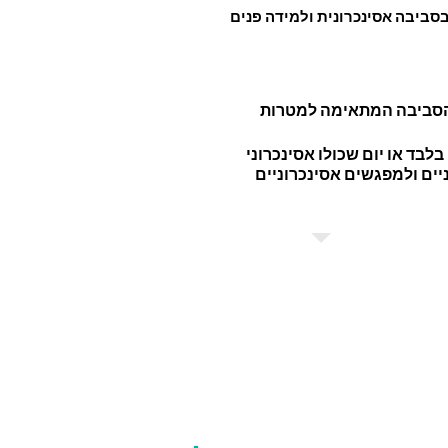
סביבה אסינכרונית ולמידה פנים
 הסביבה המתאימה למטרות
ים ולמפגשים אסינכרוניים