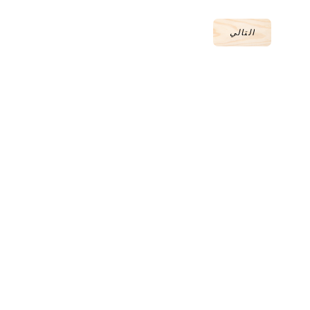
التالي